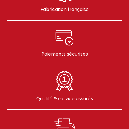
Fabrication française
Paiements sécurisés
Qualité & service assurés