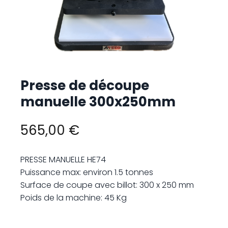
Presse de découpe
manuelle 300x250mm
565,00 €
PRESSE MANUELLE HE74
Puissance max: environ 1.5 tonnes
Surface de coupe avec billot: 300 x 250 mm
Poids de la machine: 45 Kg