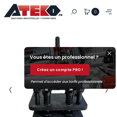
0
Vous êtes un professionnel ?
Créez un compte PRO !
Permet d'accéder aux tarifs professionnels