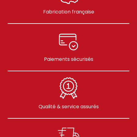
Fabrication française
Paiements sécurisés
Qualité & service assurés