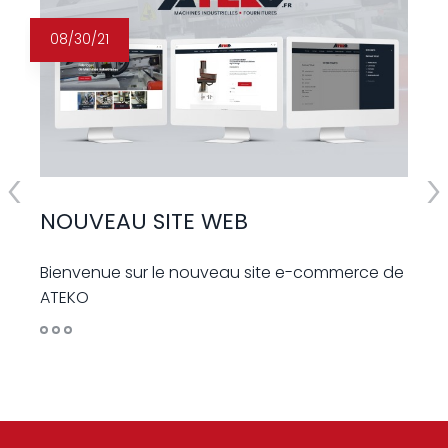
08/30/21
NOUVEAU SITE WEB
Bienvenue sur le nouveau site e-commerce de
ATEKO