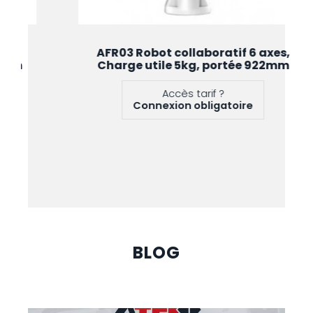
AFR03 Robot collaboratif 6 axes,
Charge utile 5kg, portée 922mm
Accès tarif ?
Connexion obligatoire
BLOG