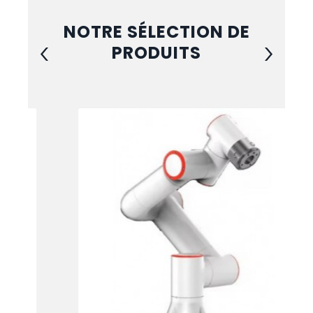
NOTRE SÉLECTION DE
PRODUITS