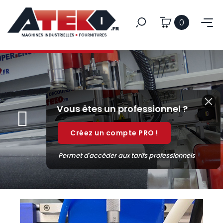
0
Vous êtes un professionnel ?
Créez un compte PRO !
Permet d'accéder aux tarifs professionnels