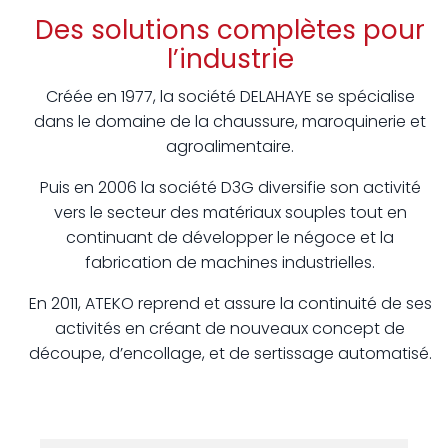
Des solutions complètes pour
l’industrie
Créée en 1977, la société DELAHAYE se spécialise
dans le domaine de la chaussure, maroquinerie et
agroalimentaire.
Puis en 2006 la société D3G diversifie son activité
vers le secteur des matériaux souples tout en
continuant de développer le négoce et la
fabrication de machines industrielles.
En 2011, ATEKO reprend et assure la continuité de ses
activités en créant de nouveaux concept de
découpe, d’encollage, et de sertissage automatisé.