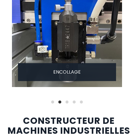
ENCOLLAGE
CONSTRUCTEUR DE
MACHINES INDUSTRIELLES