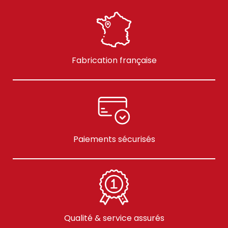
Fabrication française
Paiements sécurisés
Qualité & service assurés