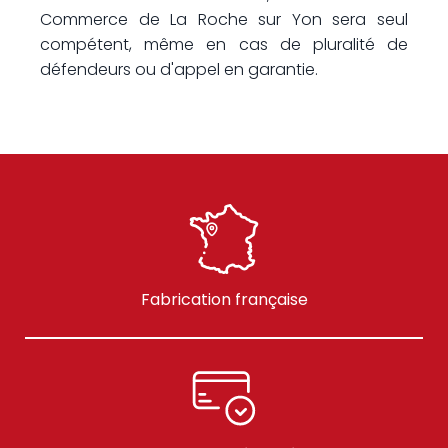
Commerce de La Roche sur Yon sera seul
compétent, même en cas de pluralité de
défendeurs ou d'appel en garantie.
Fabrication française