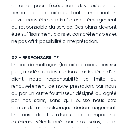
autorité pour l'exécution des pièces ou
ensembles de pièces, toute modification
devra nous être confirmée avec émargement
du responsable du service. Ces plans devront
être suffisamment clairs et compréhensibles et
ne pas offrir possibilité d’interprétation.
02 - RESPONSABILITE
En cas de malfaçon (les pièces exécutées sur
plan, modèles ou instructions particulières d'un
client, notre responsabilité se limite au
renouvellement de notre prestation, par nous
ou par un autre fournisseur désigné ou agréé
par nos soins, sans qu'il puisse nous être
demandé un quelconque dédommagement.
En cas de fournitures de composants
extérieurs sélectionné par nos soins, notre