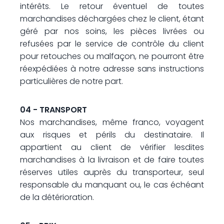
intérêts. Le retour éventuel de toutes
marchandises déchargées chez le client, étant
géré par nos soins, les pièces livrées ou
refusées par le service de contrôle du client
pour retouches ou malfaçon, ne pourront être
réexpédiées à notre adresse sans instructions
particulières de notre part.
04 - TRANSPORT
Nos marchandises, même franco, voyagent
aux risques et périls du destinataire. Il
appartient au client de vérifier lesdites
marchandises à la livraison et de faire toutes
réserves utiles auprès du transporteur, seul
responsable du manquant ou, le cas échéant
de la détérioration.