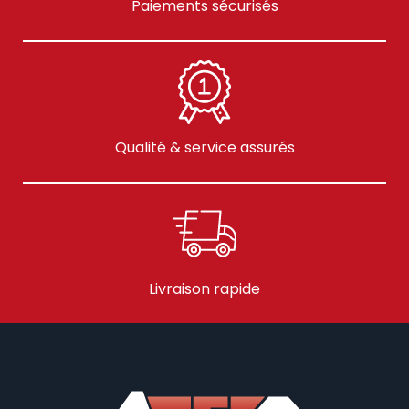
Paiements sécurisés
Qualité & service assurés
Livraison rapide