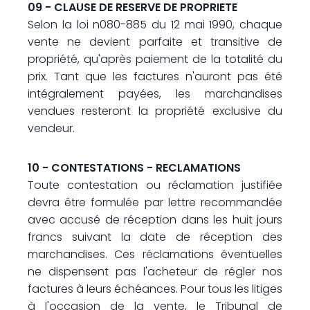
09 - CLAUSE DE RESERVE DE PROPRIETE
Selon la loi n080-885 du 12 mai 1990, chaque
vente ne devient parfaite et transitive de
propriété, qu'après paiement de la totalité du
prix. Tant que les factures n'auront pas été
intégralement payées, les marchandises
vendues resteront la propriété exclusive du
vendeur.
10 - CONTESTATIONS - RECLAMATIONS
Toute contestation ou réclamation justifiée
devra être formulée par lettre recommandée
avec accusé de réception dans les huit jours
francs suivant la date de réception des
marchandises. Ces réclamations éventuelles
ne dispensent pas l'acheteur de régler nos
factures à leurs échéances. Pour tous les litiges
à l'occasion de la vente, le Tribunal de