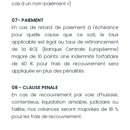
cas à un non-paiement »)
07- PAIEMENT
En cas de retard de paiement à l'échéance
pour quelle cause que ce soit, le taux
applicable est égal au taux de refinancement
de la BCE (Banque Centrale Européenne)
majoré de 10 points. Une indemnité forfaitaire
de 40 € pour frais de recouvrement sera
appliquée en plus des pénalités.
08 - CLAUSE PENALE
En cas de recouvrement par voie d'huissier,
contentieux, liquidation amiable, judiciaire ou
faillite, nos créances seront majorées de 18 %
pour les frais de recouvrement.