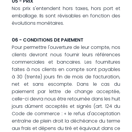
05 - PRIX
Nos prix s'entendent hors taxes, hors port et
emballage. Ils sont révisables en fonction des
évolutions monétaires.
06 - CONDITIONS DE PAIEMENT
Pour permettre l'ouverture de leur compte, nos
clients devront nous fournir leurs références
commerciales et bancaires. Les fournitures
faites à nos clients en compte sont payables
à 30 (trente) jours fin de mois de facturation,
net et sans escompte. Dans le cas du
paiement par lettre de change acceptée,
celle-ci devra nous être retournée dans les huit
jours dûment acceptés et signés (art. 124 du
Code de commerce : « le refus d'acceptation
entraîne de plein droit la déchéance du terme
aux frais et dépens du tiré et équivaut dans ce