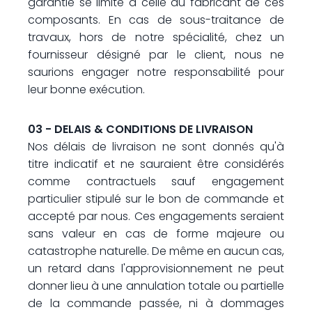
garantie se limite à celle du fabricant de ces
composants. En cas de sous-traitance de
travaux, hors de notre spécialité, chez un
fournisseur désigné par le client, nous ne
saurions engager notre responsabilité pour
leur bonne exécution.
03 - DELAIS & CONDITIONS DE LIVRAISON
Nos délais de livraison ne sont donnés qu'à
titre indicatif et ne sauraient être considérés
comme contractuels sauf engagement
particulier stipulé sur le bon de commande et
accepté par nous. Ces engagements seraient
sans valeur en cas de forme majeure ou
catastrophe naturelle. De même en aucun cas,
un retard dans l'approvisionnement ne peut
donner lieu à une annulation totale ou partielle
de la commande passée, ni à dommages