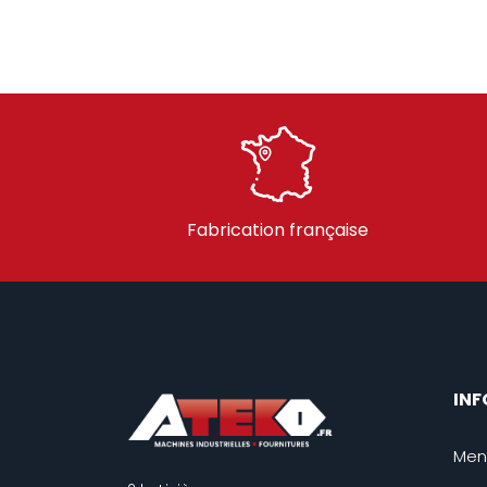
Fabrication française
IN
Men