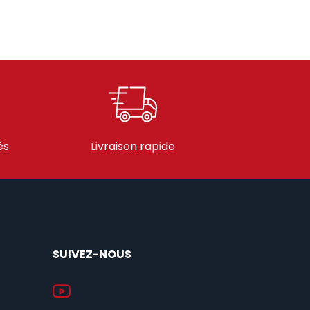
és
Livraison rapide
SUIVEZ-NOUS
YouTube