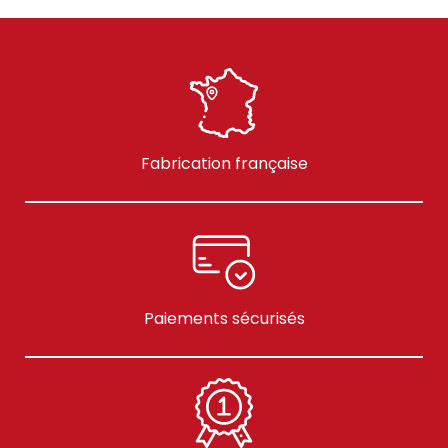
Fabrication française
Paiements sécurisés