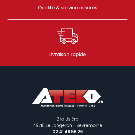
Qualité & service assurés
Livraison rapide
2 la Lisière
49710 Le Longeron - Sevremoine
02 41 46 56 26