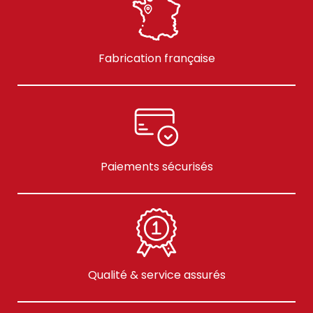
Fabrication française
Paiements sécurisés
Qualité & service assurés