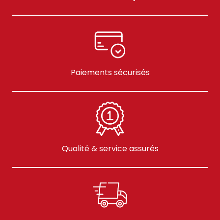
Paiements sécurisés
Qualité & service assurés