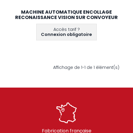
MACHINE AUTOMATIQUE ENCOLLAGE
RECONAISSANCE VISION SUR CONVOYEUR
Accès tarif ?
Connexion obligatoire
Affichage de 1-1 de 1 élément(s)
Fabrication française