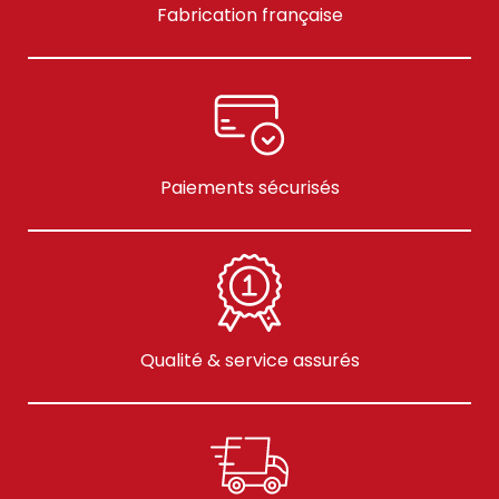
Fabrication française
Paiements sécurisés
Qualité & service assurés