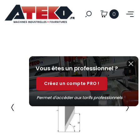
0
Vous êtes un professionnel ?
Créez un compte PRO !
Permet d'accéder aux tarifs professionnels