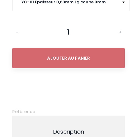
-
+
AJOUTER AU PANIER
Référence
Description