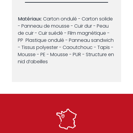
Matériaux:
Carton ondulé - Carton solide
- Panneau de mousse - Cuir dur - Peau
de cuir - Cuir suédé - Film magnétique -
PP Plastique ondulé - Panneau sandwich
- Tissus polyester - Caoutchouc - Tapis -
Mousse - PE - Mousse - PUR - Structure en
nid d’abeilles