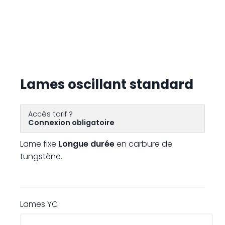
Lames oscillant standard
Accès tarif ?
Connexion obligatoire
Lame fixe
Longue durée
en carbure de
tungstène.
Lames YC