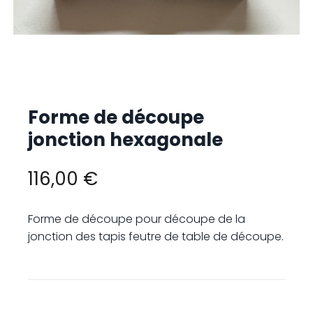
Forme de découpe
jonction hexagonale
116,00 €
Forme de découpe pour découpe de la
jonction des tapis feutre de table de découpe.