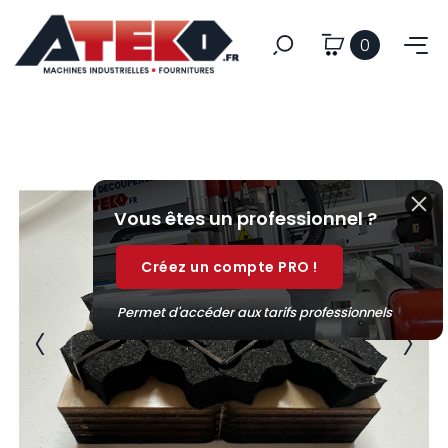
0
Vous êtes un professionnel ?
Créez un compte PRO !
Permet d'accéder aux tarifs professionnels