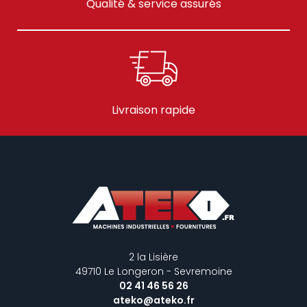
Qualité & service assurés
Livraison rapide
2 la Lisière
49710 Le Longeron - Sevremoine
02 41 46 56 26
ateko@ateko.fr