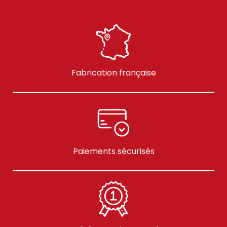
Fabrication française
Paiements sécurisés