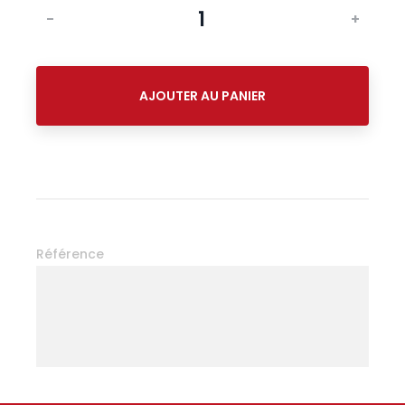
-
+
AJOUTER AU PANIER
Référence