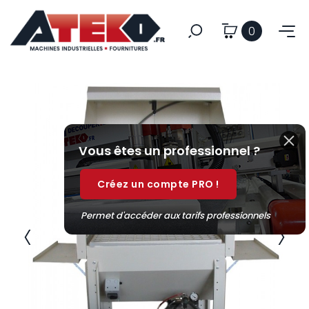
0
Vous êtes un professionnel ?
Créez un compte PRO !
Permet d'accéder aux tarifs professionnels