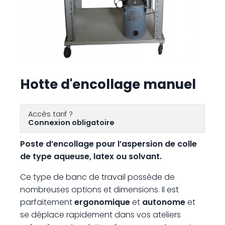
Hotte d'encollage manuel
Accès tarif ?
Connexion obligatoire
Poste d’encollage pour l’aspersion de colle
de type aqueuse, latex ou solvant.
Ce type de banc de travail possède de
nombreuses options et dimensions. Il est
parfaitement
ergonomique
et
autonome
et
se déplace rapidement dans vos ateliers