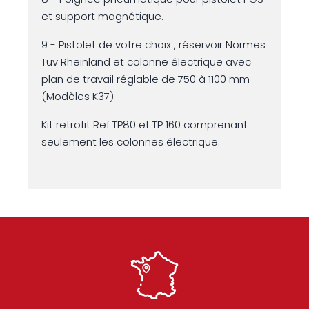
et support magnétique.
9 - Pistolet de votre choix , réservoir Normes
Tuv Rheinland et colonne électrique avec
plan de travail réglable de 750 à 1100 mm
(Modèles K37)
Kit retrofit Ref TP80 et TP 160 comprenant
seulement les colonnes électrique.