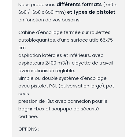
Nous proposons
différents formats
(750 x
650 / 1650 x 650 mm)
et types de pistolet
en fonction de vos besoins.
Cabine d'encollage fermée sur roulettes
autobloquantes, d'une surface utile 65x75
cm,
aspiration latérales et inférieurs, avec
aspirateurs 2400 m3/h, clayette de travail
avec inclinaison réglable.
Simple ou double système d'encollage
avec pistolet PGL (pulverisation large), pot
sous
pression de 10Lt avec connexion pour le
bag-in-box et soupape de sécurité
certifiée.
OPTIONS :