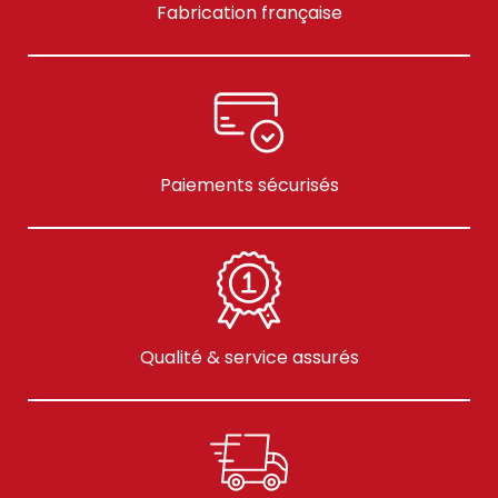
Fabrication française
Paiements sécurisés
Qualité & service assurés