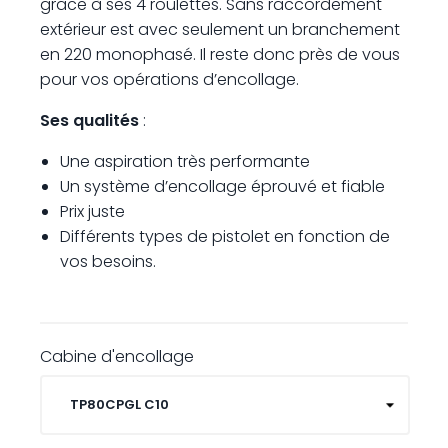
grâce à ses 4 roulettes. Sans raccordement
extérieur est avec seulement un branchement
en 220 monophasé. Il reste donc près de vous
pour vos opérations d’encollage.
Ses qualités
:
Une aspiration très performante
Un système d’encollage éprouvé et fiable
Prix juste
Différents types de pistolet en fonction de
vos besoins.
Cabine d'encollage